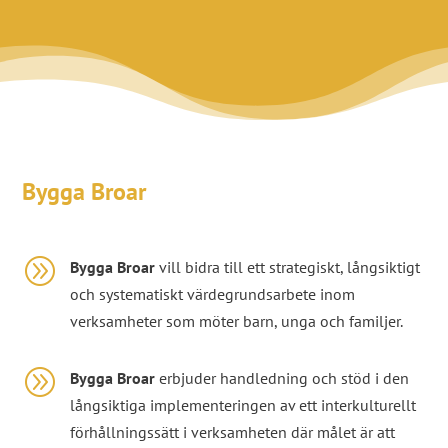
Bygga Broar
A
Bygga Broar
vill bidra till ett strategiskt, långsiktigt
och systematiskt värdegrundsarbete inom
verksamheter som möter barn, unga och familjer.
A
Bygga Broar
erbjuder handledning och stöd i den
långsiktiga implementeringen av ett interkulturellt
förhållningssätt i verksamheten där målet är att