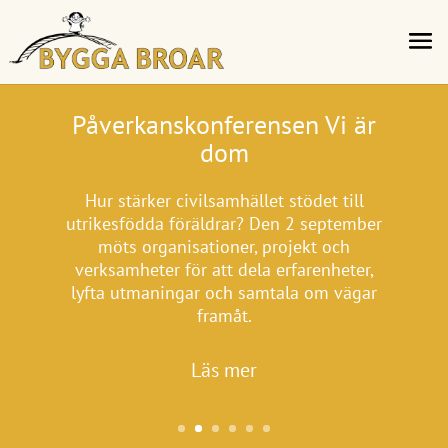
Påverkanskonferensen Vi är
dom
Hur stärker civilsamhället stödet till
utrikesfödda föräldrar?
Den 2 september
möts organisationer, projekt och
verksamheter för att dela erfarenheter,
lyfta utmaningar och samtala om vägar
framåt.
Läs mer