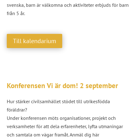
svenska, barn är välkomna och aktiviteter erbjuds för barn
från 5 år.
Till kalendarium
Konferensen Vi är dom! 2 september
Hur stärker civilsamhället stödet till utrikesfödda
föräldrar?
Under konferensen möts organisationer, projekt och
verksamheter för att dela erfarenheter, lyfta utmaningar
och samtala om vägar framåt. Anmäl dig
här