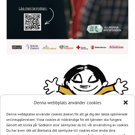
Denna webbplats använder cookies
Denna webbplatse använder cookies (kakor) för att ge dig den bästa optimerade
onlineupplevelsen. Vissa cookies är nödvändiga för att tjänsten ska fungera.
Genom att klicka på "Godkänn alla" samtycker du till vår användning av cookies.
Du har även rätt att återkalla ditt samtycke till cookies eller ändra dina